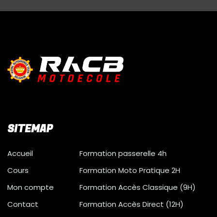
SITEMAP
Accueil
Formation passerelle 4h
Cours
Formation Moto Pratique 2H
Mon compte
Formation Accès Classique (9H)
Contact
Formation Accès Direct (12H)