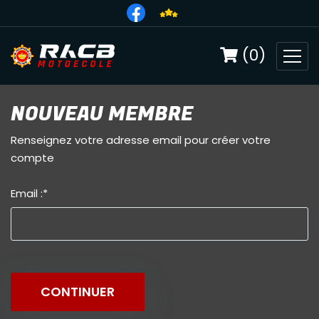
(0)
NOUVEAU MEMBRE
Renseignez votre adresse email pour créer votre
compte
Email :
*