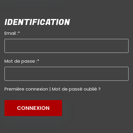
IDENTIFICATION
Email :
*
Mot de passe :
*
Première connexion
|
Mot de passé oublié ?
CONNEXION