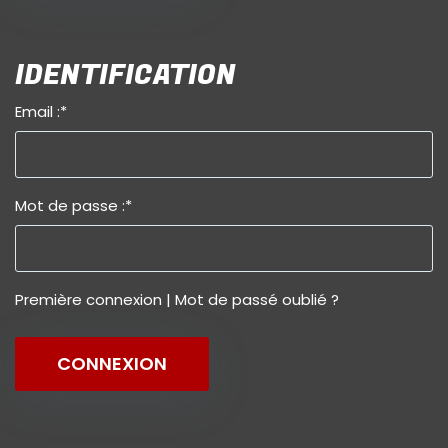
IDENTIFICATION
Email :
*
Mot de passe :
*
Première connexion
|
Mot de passé oublié ?
CONNEXION