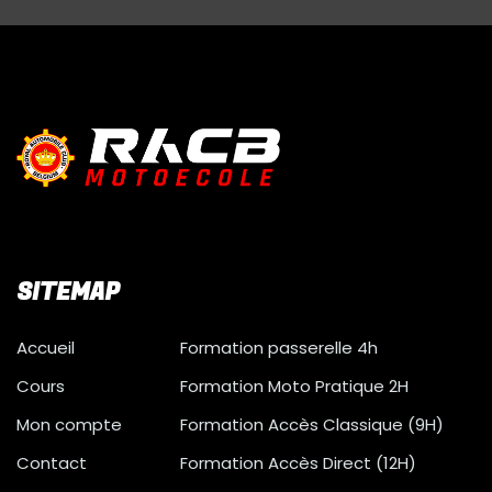
SITEMAP
Accueil
Formation passerelle 4h
Cours
Formation Moto Pratique 2H
Mon compte
Formation Accès Classique (9H)
Contact
Formation Accès Direct (12H)