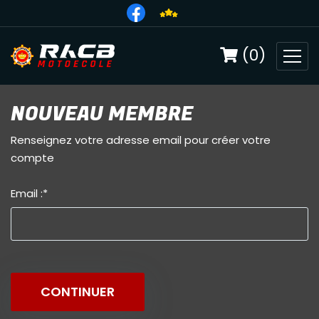
(0)
NOUVEAU MEMBRE
Renseignez votre adresse email pour créer votre
compte
Email :
*