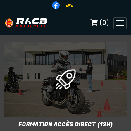
(0)
FORMATION ACCÈS DIRECT (12H)