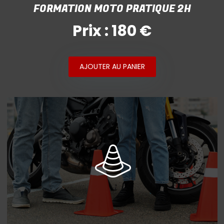
FORMATION MOTO PRATIQUE 2H
Prix : 180 €
AJOUTER AU PANIER