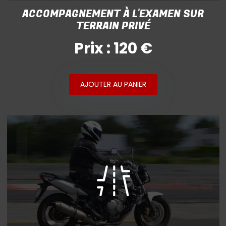
ACCOMPAGNEMENT À L'EXAMEN SUR
TERRAIN PRIVÉ
Prix : 120 €
AJOUTER AU PANIER