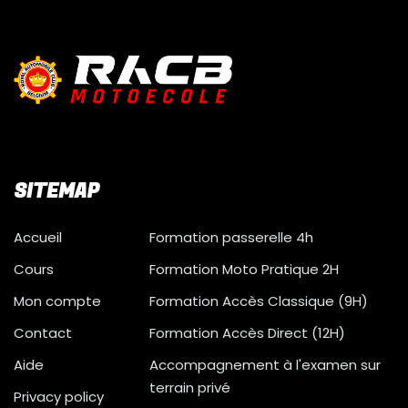
SITEMAP
Accueil
Formation passerelle 4h
Cours
Formation Moto Pratique 2H
Mon compte
Formation Accès Classique (9H)
Contact
Formation Accès Direct (12H)
Aide
Accompagnement à l'examen sur
terrain privé
Privacy policy