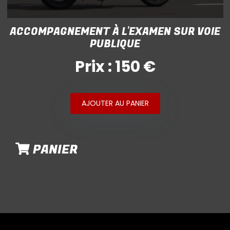
ACCOMPAGNEMENT À L'EXAMEN SUR VOIE
PUBLIQUE
Prix : 150 €
AJOUTER AU PANIER
PANIER