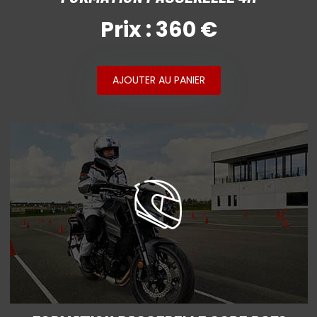
Prix : 360 €
AJOUTER AU PANIER