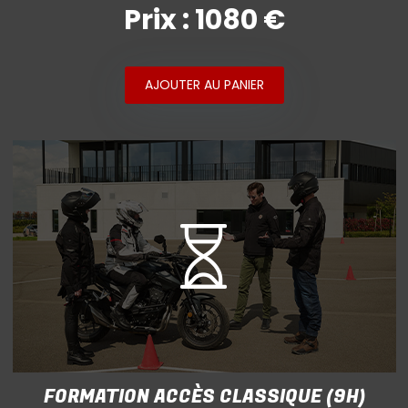
Prix : 1080 €
AJOUTER AU PANIER
FORMATION ACCÈS CLASSIQUE (9H)