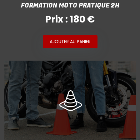
FORMATION MOTO PRATIQUE 2H
Prix : 180 €
AJOUTER AU PANIER