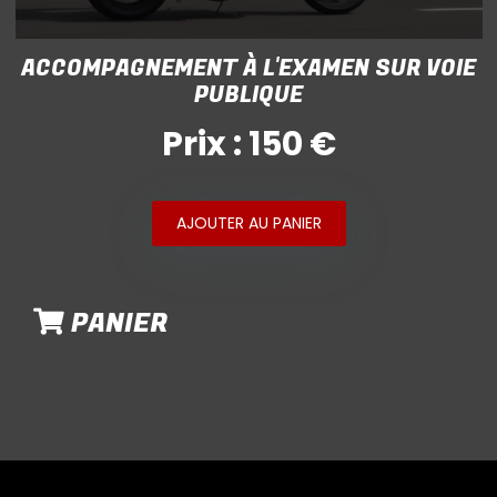
ACCOMPAGNEMENT À L'EXAMEN SUR VOIE
PUBLIQUE
Prix : 150 €
AJOUTER AU PANIER
PANIER