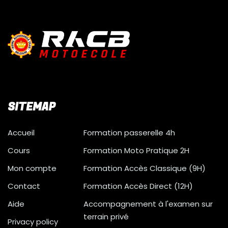
SITEMAP
Accueil
Formation passerelle 4h
Cours
Formation Moto Pratique 2H
Mon compte
Formation Accès Classique (9H)
Contact
Formation Accès Direct (12H)
Aide
Accompagnement à l'examen sur
terrain privé
Privacy policy