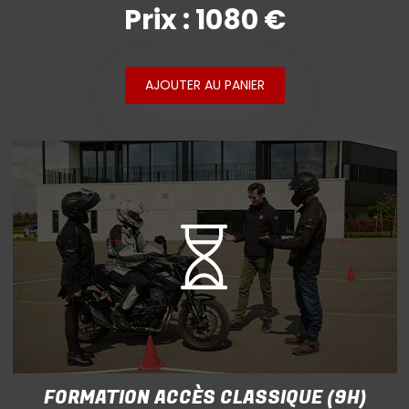
Prix : 1080 €
AJOUTER AU PANIER
FORMATION ACCÈS CLASSIQUE (9H)