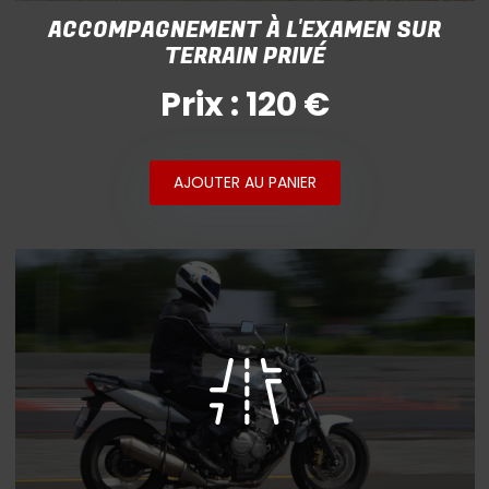
ACCOMPAGNEMENT À L'EXAMEN SUR
TERRAIN PRIVÉ
Prix : 120 €
AJOUTER AU PANIER