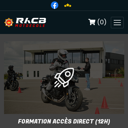
(0)
FORMATION ACCÈS DIRECT (12H)