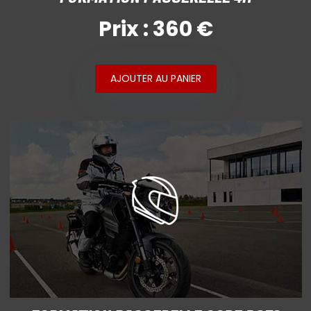
Prix : 360 €
AJOUTER AU PANIER