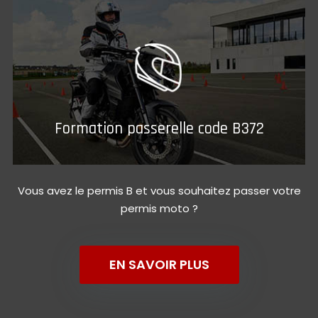
Formation passerelle code B372
Vous avez le permis B et vous souhaitez passer votre
permis moto ?
EN SAVOIR PLUS