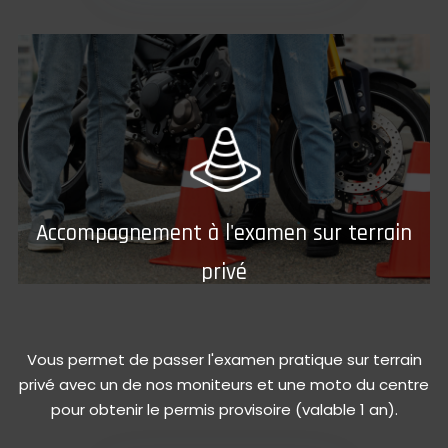
Accompagnement à l'examen sur terrain
privé
Vous permet de passer l'examen pratique sur terrain
privé avec un de nos moniteurs et une moto du centre
pour obtenir le permis provisoire (valable 1 an).