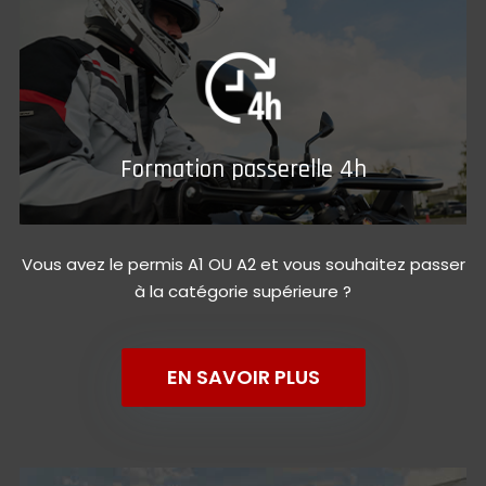
Formation passerelle 4h
Vous avez le permis A1 OU A2 et vous souhaitez passer
à la catégorie supérieure ?
EN SAVOIR PLUS