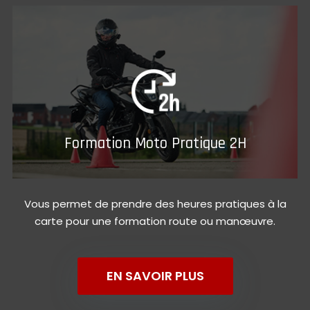
Formation Moto Pratique 2H
Vous permet de prendre des heures pratiques à la
carte pour une formation route ou manœuvre.
EN SAVOIR PLUS