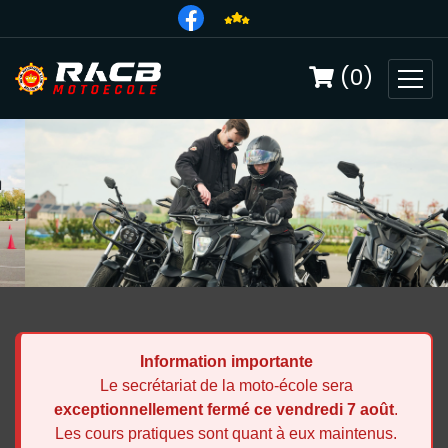
(0)
Information importante
Le secrétariat de la moto-école sera
exceptionnellement fermé ce vendredi 7 août
.
Les cours pratiques sont quant à eux maintenus.