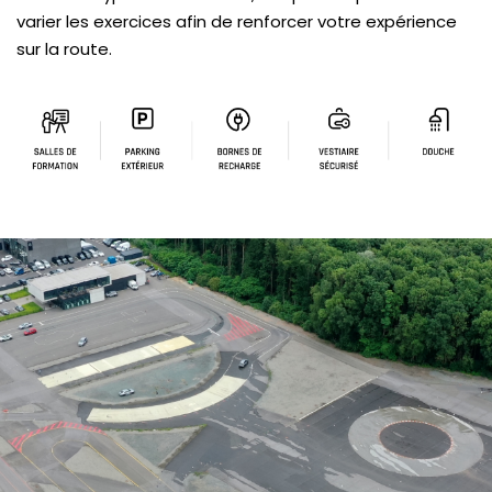
varier les exercices afin de renforcer votre expérience
sur la route.