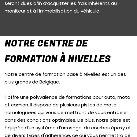
seront dues afin d’acquitter les frais inhérents au
moniteur et à l’immobilisation du véhicule.
NOTRE CENTRE DE
FORMATION À NIVELLES
Notre centre de formation basé à Nivelles est un des
plus grands de Belgique.
Il offre une polyvalence de formations pour auto, moto
et camion. Il dispose de plusieurs pistes de moto
homologuées qui vous permettront de vous entraîner
dans des conditions optimales. De plus, notre piste est
équipée d'un système d'arrosage, de courbes époxy et
de divers types d'adhérence, ce qui vous permettra de