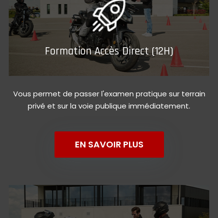
Formation Accès Direct (12H)
Vous permet de passer l'examen pratique sur terrain
privé et sur la voie publique immédiatement.
EN SAVOIR PLUS