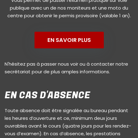
Vous permet de passer l'examen pratique sur voie
publique avec un de nos moniteurs et une moto du
centre pour obtenir le permis provisoire (valable 1 an).
EN SAVOIR PLUS
N'hésitez pas à passer nous voir ou à contacter notre
secrétariat pour de plus amples informations.
EN CAS D'ABSENCE
Toute absence doit être signalée au bureau pendant
les heures d’ouverture et ce, minimum deux jours
ouvrables avant le cours (quatre jours pour les rendez-
vous d’examen). En cas d’absence, les prestations