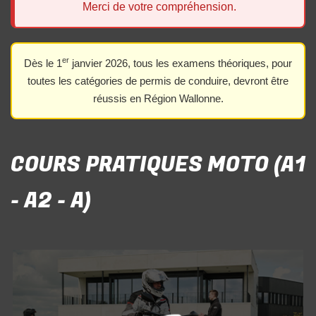
Merci de votre compréhension.
er
Dès le 1
janvier 2026, tous les examens théoriques, pour
toutes les catégories de permis de conduire, devront être
réussis en Région Wallonne.
COURS PRATIQUES MOTO (A1
- A2 - A)