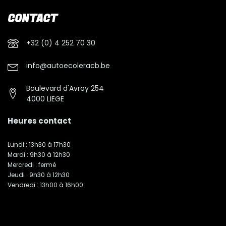
CONTACT
+32 (0) 4 252 70 30
info@autoecoleracb.be
Boulevard d'Avroy 254
4000 LIEGE
Heures contact
Lundi : 13h30 à 17h30
Mardi : 9h30 à 12h30
Mercredi : fermé
Jeudi : 9h30 à 12h30
Vendredi : 13h00 à 16h00