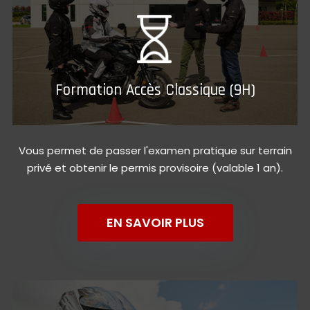
Formation Accès Classique (9H)
Vous permet de passer l'examen pratique sur terrain
privé et obtenir le permis provisoire (valable 1 an).
EN SAVOIR PLUS