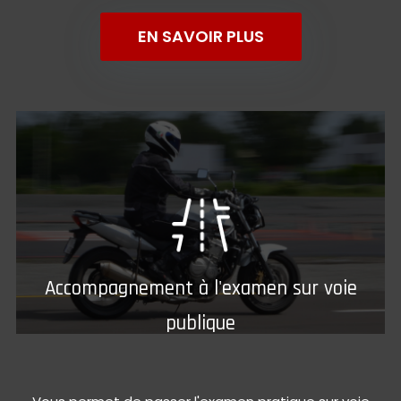
EN SAVOIR PLUS
Accompagnement à l'examen sur voie
publique