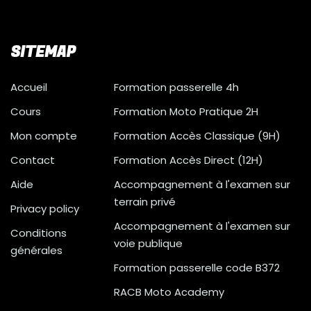
SITEMAP
Accueil
Formation passerelle 4h
Cours
Formation Moto Pratique 2H
Mon compte
Formation Accès Classique (9H)
Contact
Formation Accès Direct (12H)
Aide
Accompagnement à l'examen sur
terrain privé
Privacy policy
Accompagnement à l'examen sur
Conditions
voie publique
générales
Formation passerelle code B372
RACB Moto Academy